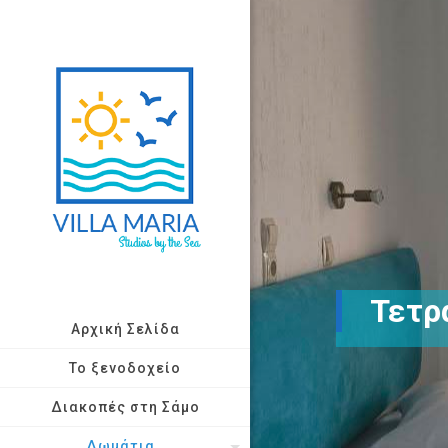
Τετρ
Αρχική Σελίδα
Το ξενοδοχείο
Διακοπές στη Σάμο
Δωμάτια