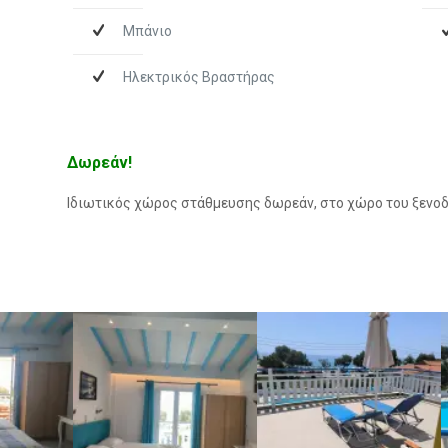
Μπάνιο
Ηλεκτρικός Βραστήρας
Δωρεάν!
Ιδιωτικός χώρος στάθμευσης δωρεάν, στο χώρο του ξενοδο