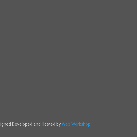
esigned Developed and Hosted by
Web Workshop