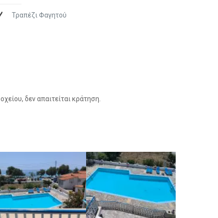
Τραπέζι Φαγητού
χείου, δεν απαιτείται κράτηση.