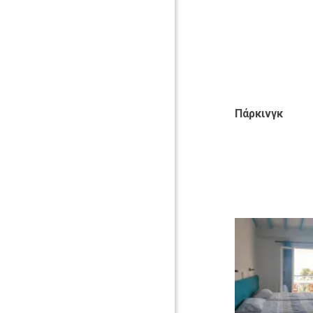
Πάρκινγκ