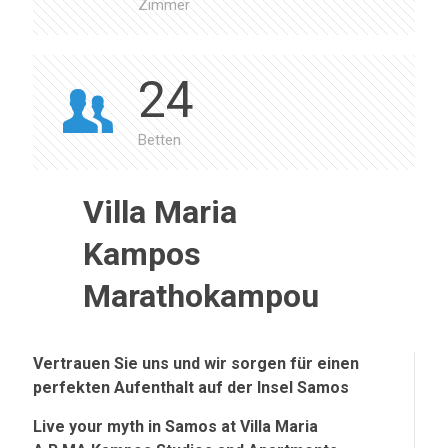
Zimmer
24
Betten
Villa Maria
Kampos
Marathokampou
Vertrauen Sie uns und wir sorgen für einen
perfekten Aufenthalt auf der Insel Samos
Live your myth in Samos at Villa Maria