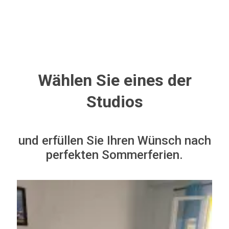
Erleben Sie
unvergessliche
Ferien auf Samos
Wählen Sie eines der
Studios
und erfüllen Sie Ihren Wünsch nach
perfekten Sommerferien.