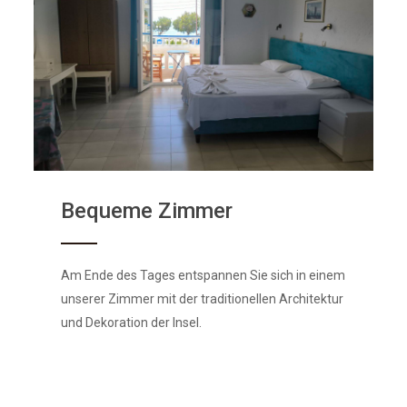
Bequeme Zimmer
Am Ende des Tages entspannen Sie sich in einem
unserer Zimmer mit der traditionellen Architektur
und Dekoration der Insel.