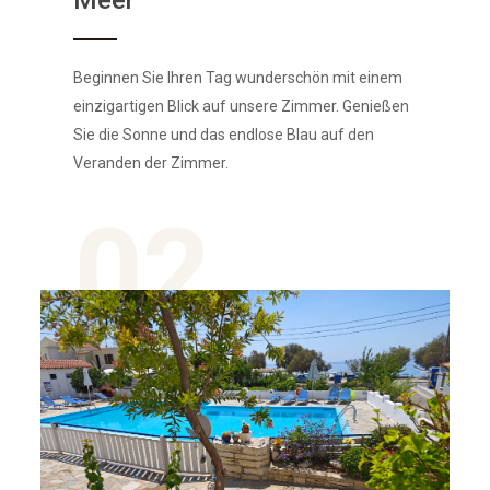
Meer
Beginnen Sie Ihren Tag wunderschön mit einem
einzigartigen Blick auf unsere Zimmer. Genießen
Sie die Sonne und das endlose Blau auf den
Veranden der Zimmer.