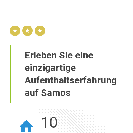
Erleben Sie eine
einzigartige
Aufenthaltserfahrung
auf Samos
10