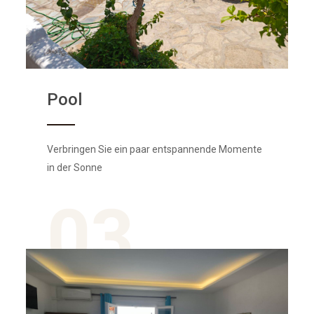
Pool
Verbringen Sie ein paar entspannende Momente
in der Sonne