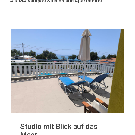
A.R.MA Kampos Studios and Apartments
Studio mit Blick auf das